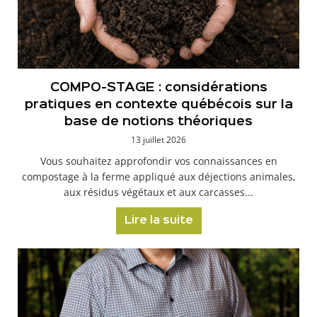
COMPO-STAGE : considérations
pratiques en contexte québécois sur la
base de notions théoriques
13 juillet 2026
Vous souhaitez approfondir vos connaissances en
compostage à la ferme appliqué aux déjections animales,
aux résidus végétaux et aux carcasses...
Lire la suite