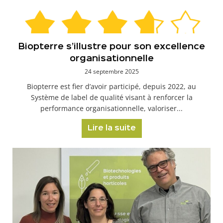
Biopterre s’illustre pour son excellence
organisationnelle
24 septembre 2025
Biopterre est fier d’avoir participé, depuis 2022, au
Système de label de qualité visant à renforcer la
performance organisationnelle, valoriser...
Lire la suite