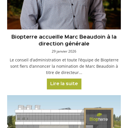
Biopterre accueille Marc Beaudoin à la
direction générale
29 janvier 2026
Le conseil d’administration et toute l’équipe de Biopterre
sont fiers d’annoncer la nomination de Marc Beaudoin à
titre de directeur...
Lire la suite