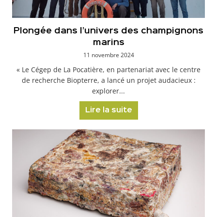
Plongée dans l’univers des champignons
marins
11 novembre 2024
« Le Cégep de La Pocatière, en partenariat avec le centre
de recherche Biopterre, a lancé un projet audacieux :
explorer...
Lire la suite