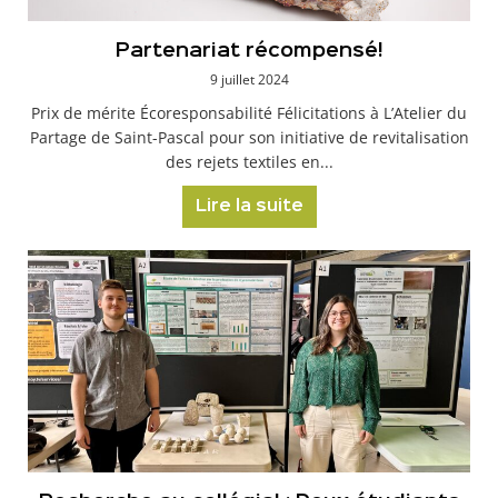
Partenariat récompensé!
9 juillet 2024
Prix de mérite Écoresponsabilité Félicitations à L’Atelier du
Partage de Saint-Pascal pour son initiative de revitalisation
des rejets textiles en...
Lire la suite