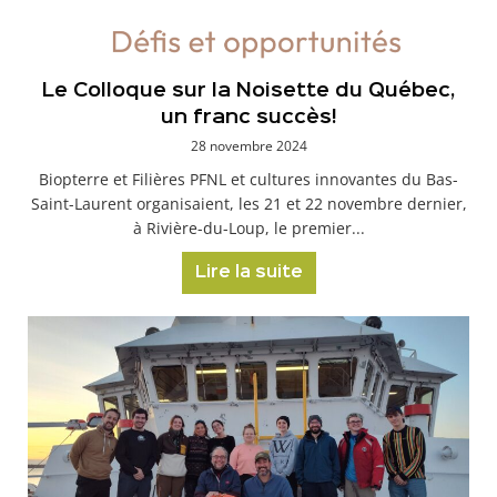
Le Colloque sur la Noisette du Québec,
un franc succès!
28 novembre 2024
Biopterre et Filières PFNL et cultures innovantes du Bas-
Saint-Laurent organisaient, les 21 et 22 novembre dernier,
à Rivière-du-Loup, le premier...
Lire la suite