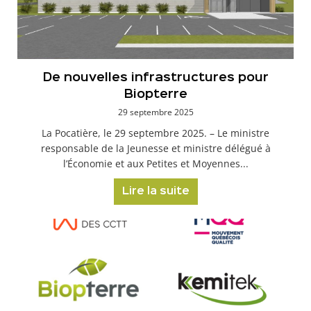
De nouvelles infrastructures pour
Biopterre
29 septembre 2025
La Pocatière, le 29 septembre 2025. – Le ministre
responsable de la Jeunesse et ministre délégué à
l’Économie et aux Petites et Moyennes...
Lire la suite