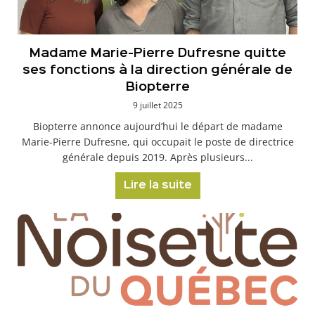
Madame Marie-Pierre Dufresne quitte
ses fonctions à la direction générale de
Biopterre
9 juillet 2025
Biopterre annonce aujourd’hui le départ de madame
Marie-Pierre Dufresne, qui occupait le poste de directrice
générale depuis 2019. Après plusieurs...
Lire la suite