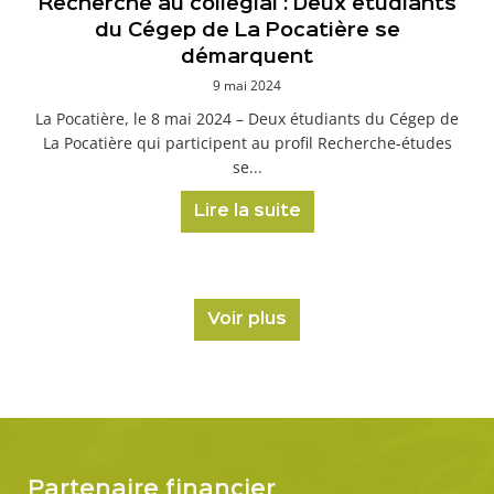
Recherche au collégial : Deux étudiants
du Cégep de La Pocatière se
démarquent
9 mai 2024
La Pocatière, le 8 mai 2024 – Deux étudiants du Cégep de
La Pocatière qui participent au profil Recherche-études
se...
Lire la suite
Voir plus
Partenaire financier