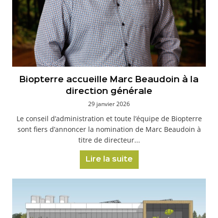
Biopterre accueille Marc Beaudoin à la
direction générale
29 janvier 2026
Le conseil d’administration et toute l’équipe de Biopterre
sont fiers d’annoncer la nomination de Marc Beaudoin à
titre de directeur...
Lire la suite