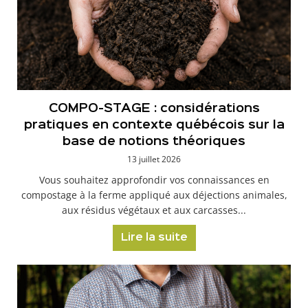
COMPO-STAGE : considérations
pratiques en contexte québécois sur la
base de notions théoriques
13 juillet 2026
Vous souhaitez approfondir vos connaissances en
compostage à la ferme appliqué aux déjections animales,
aux résidus végétaux et aux carcasses...
Lire la suite