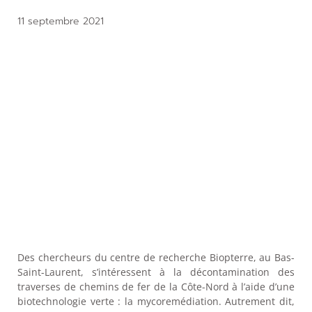
11 septembre 2021
Des chercheurs du centre de recherche Biopterre, au Bas-
Saint-Laurent, s’intéressent à la décontamination des
traverses de chemins de fer de la Côte-Nord à l’aide d’une
biotechnologie verte : la mycoremédiation. Autrement dit,