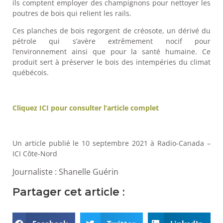
ils comptent employer des champignons pour nettoyer les
poutres de bois qui relient les rails.
Ces planches de bois regorgent de créosote, un dérivé du
pétrole qui s’avère extrêmement nocif pour
l’environnement ainsi que pour la santé humaine. Ce
produit sert à préserver le bois des intempéries du climat
québécois.
Cliquez ICI pour consulter l’article complet
Un article publié le 10 septembre 2021 à Radio-Canada –
ICI Côte-Nord
Journaliste :
Shanelle Guérin
Partager cet article :