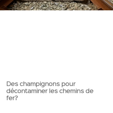
Des champignons pour
décontaminer les chemins de
fer?