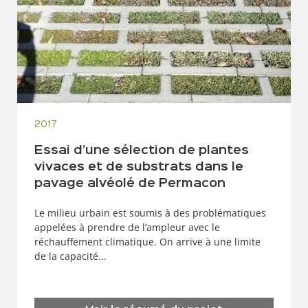
2017
Essai d’une sélection de plantes
vivaces et de substrats dans le
pavage alvéolé de Permacon
Le milieu urbain est soumis à des problématiques
appelées à prendre de l’ampleur avec le
réchauffement climatique. On arrive à une limite
de la capacité...