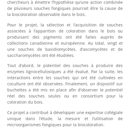
chercheurs à émettre l’hypothèse qu’une action combinée
de plusieurs souches fongiques pourrait être la cause de
la biocoloration observable dans le bois.
Pour le projet, la sélection et l’acquisition de souches
associées à l’apparition de coloration dans le bois ou
produisant des pigments ont été faites auprès de
collections canadienne et européenne. Au total, vingt et
une souches de basidiomycètes, d’ascomycètes et de
saccharomycètes ont été étudiées.
Tout d’abord, le potentiel des souches à produire des
enzymes lignocellulosiques a été évalué. Par la suite, les
interactions entre les souches qui ont été cultivées en
coculture ont été observées. Finalement, un dispositif sur
buchettes a été mis en place afin d’observer le potentiel
réel des souches seules ou en consortium pour la
coloration du bois.
Ce projet a contribué à développer une expertise collégiale
unique dans l’étude, la mesure et l’utilisation de
microorganismes fongiques pour la biocoloration.