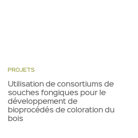
PROJETS
Utilisation de consortiums de
souches fongiques pour le
développement de
bioprocédés de coloration du
bois