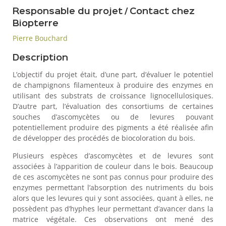
Responsable du projet / Contact chez
Biopterre
Pierre Bouchard
Description
L’objectif du projet était, d’une part, d’évaluer le potentiel
de champignons filamenteux à produire des enzymes en
utilisant des substrats de croissance lignocellulosiques.
D’autre part, l’évaluation des consortiums de certaines
souches d’ascomycètes ou de levures pouvant
potentiellement produire des pigments a été réalisée afin
de développer des procédés de biocoloration du bois.
Plusieurs espèces d’ascomycètes et de levures sont
associées à l’apparition de couleur dans le bois. Beaucoup
de ces ascomycètes ne sont pas connus pour produire des
enzymes permettant l’absorption des nutriments du bois
alors que les levures qui y sont associées, quant à elles, ne
possèdent pas d’hyphes leur permettant d’avancer dans la
matrice végétale. Ces observations ont mené des