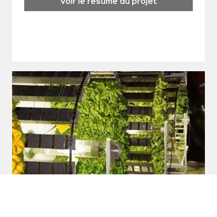
Voir le résumé du projet