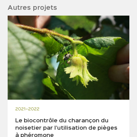
Autres projets
2021–2022
Le biocontrôle du charançon du
noisetier par l’utilisation de pièges
à phéromone