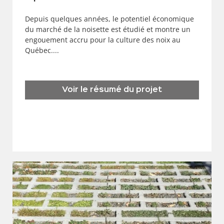
Depuis quelques années, le potentiel économique
du marché de la noisette est étudié et montre un
engouement accru pour la culture des noix au
Québec....
Voir le résumé du projet