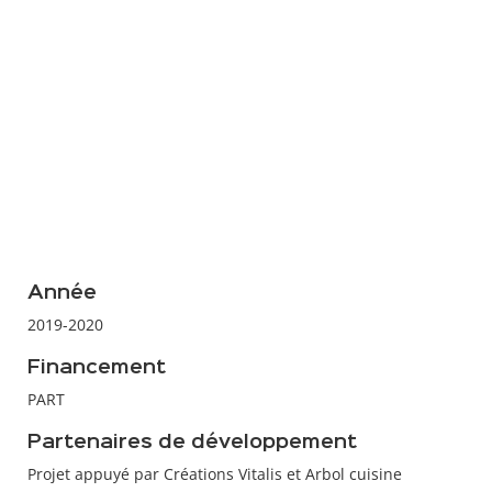
Année
2019-2020
Financement
PART
Partenaires de développement
Projet appuyé par Créations Vitalis et Arbol cuisine