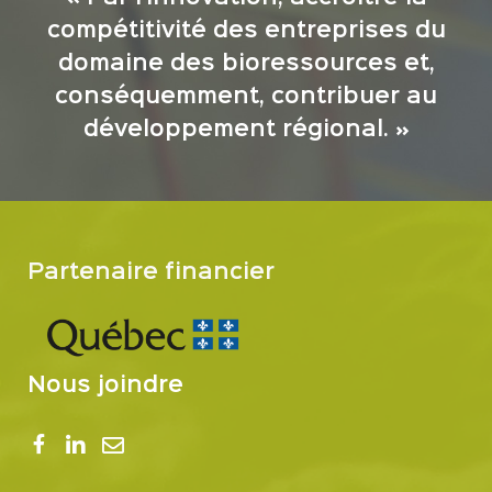
compétitivité des entreprises du
domaine des bioressources et,
conséquemment, contribuer au
développement régional. »
Partenaire financier
Nous joindre