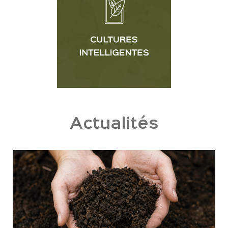
Actualités