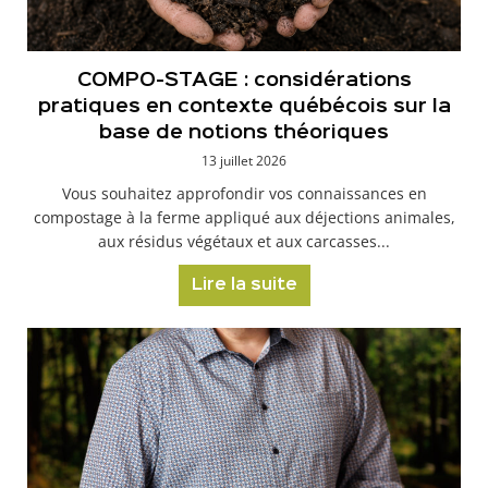
COMPO-STAGE : considérations
pratiques en contexte québécois sur la
base de notions théoriques
13 juillet 2026
Vous souhaitez approfondir vos connaissances en
compostage à la ferme appliqué aux déjections animales,
aux résidus végétaux et aux carcasses...
Lire la suite