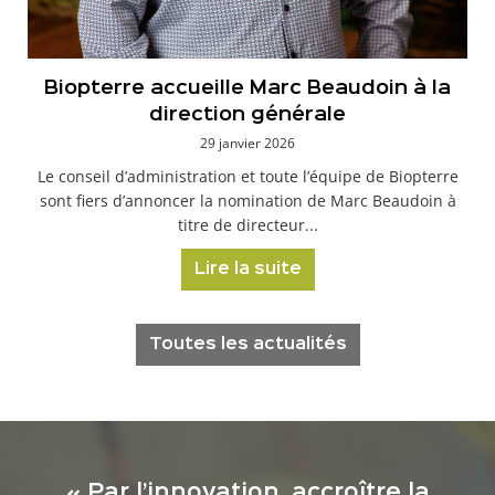
Biopterre accueille Marc Beaudoin à la
direction générale
29 janvier 2026
Le conseil d’administration et toute l’équipe de Biopterre
sont fiers d’annoncer la nomination de Marc Beaudoin à
titre de directeur...
Lire la suite
Toutes les actualités
« Par l’innovation, accroître la