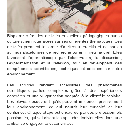
Biopterre offre des activités et ateliers pédagogiques sur la
culture scientifique axées sur ses différentes thématiques. Ces
activités prennent la forme d’ateliers interactifs et de sorties
sur nos plateformes de recherche ou en milieu naturel. Elles
favorisent l’apprentissage par l’observation, la discussion,
l’expérimentation et la réflexion, tout en développant des
compétences scientifiques, techniques et critiques sur notre
environnement.
Les activités rendent accessibles des phénomènes
scientifiques parfois complexes grâce à des expériences
concrètes et une vulgarisation adaptée à la clientèle scolaire.
Les élèves découvrent qu’ils peuvent influencer positivement
leur environnement, ce qui nourrit leur curiosité et leur
confiance. Chaque étape est encadrée par des professionnels
passionnés, qui valorisent les aptitudes individuelles dans une
ambiance engageante et conviviale.