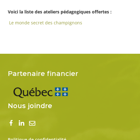
Voici la liste des ateliers pédagogiques offertes :
Le monde secret des champignons
Partenaire financier
Nous joindre
Politique de confidentialité