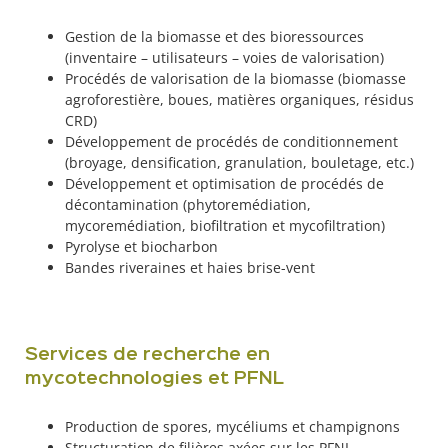
Gestion de la biomasse et des bioressources
(inventaire – utilisateurs – voies de valorisation)
Procédés de valorisation de la biomasse (biomasse
agroforestière, boues, matières organiques, résidus
CRD)
Développement de procédés de conditionnement
(broyage, densification, granulation, bouletage, etc.)
Développement et optimisation de procédés de
décontamination (phytoremédiation,
mycoremédiation, biofiltration et mycofiltration)
Pyrolyse et biocharbon
Bandes riveraines et haies brise-vent
Services de recherche en
mycotechnologies et PFNL
Production de spores, mycéliums et champignons
Structuration de filières axées sur les PFNL