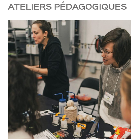
ATELIERS PÉDAGOGIQUES