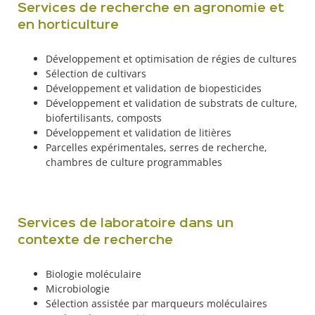
Services de recherche en agronomie et
en horticulture
Développement et optimisation de régies de cultures
Sélection de cultivars
Développement et validation de biopesticides
Développement et validation de substrats de culture,
biofertilisants, composts
Développement et validation de litières
Parcelles expérimentales, serres de recherche,
chambres de culture programmables
Services de laboratoire dans un
contexte de recherche
Biologie moléculaire
Microbiologie
Sélection assistée par marqueurs moléculaires