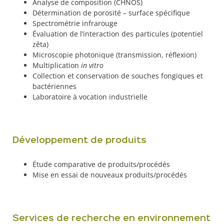
Analyse de composition (CHNOS)
Détermination de porosité – surface spécifique
Spectrométrie infrarouge
Évaluation de l’interaction des particules (potentiel
zêta)
Microscopie photonique (transmission, réflexion)
Multiplication
in vitro
Collection et conservation de souches fongiques et
bactériennes
Laboratoire à vocation industrielle
Développement de produits
Étude comparative de produits/procédés
Mise en essai de nouveaux produits/procédés
Services de recherche en environnement