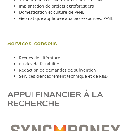
Implantation de projets agroforestiers
Domestication et culture de PFNL
Géomatique appliquée aux bioressources, PFNL
Services-conseils
Revues de littérature
Études de faisabilité
Rédaction de demandes de subvention
Services d’encadrement technique et de R&D
APPUI FINANCIER À LA
RECHERCHE