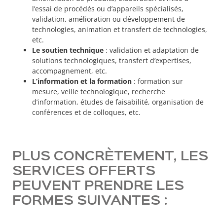
l’essai de procédés ou d’appareils spécialisés,
validation, amélioration ou développement de
technologies, animation et transfert de technologies,
etc.
Le soutien technique
: validation et adaptation de
solutions technologiques, transfert d’expertises,
accompagnement, etc.
L’information et la formation
: formation sur
mesure, veille technologique, recherche
d’information, études de faisabilité, organisation de
conférences et de colloques, etc.
PLUS CONCRÈTEMENT, LES
SERVICES OFFERTS
PEUVENT PRENDRE LES
FORMES SUIVANTES :