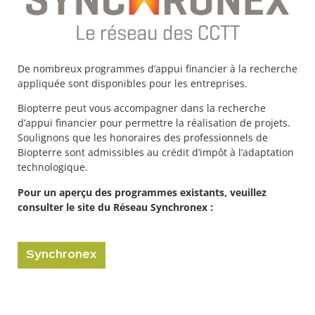
De nombreux programmes d’appui financier à la recherche
appliquée sont disponibles pour les entreprises.
Biopterre peut vous accompagner dans la recherche
d’appui financier pour permettre la réalisation de projets.
Soulignons que les honoraires des professionnels de
Biopterre sont admissibles au crédit d’impôt à l’adaptation
technologique.
Pour un aperçu des programmes existants, veuillez
consulter le site du Réseau Synchronex :
Synchronex