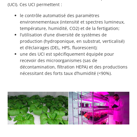
(UCI). Ces UCI permettent :
le contrôle automatisé des paramètres
environnementaux (intensité et spectres lumineux,
température, humidité, CO2) et de la fertigation;
l’utilisation d’une diversité de systèmes de
production (hydroponique, en substrat, verticalisé)
et d’éclairages (DEL, HPS, fluorescent);
une des UCI est spécifiquement équipée pour
recevoir des microorganismes (sas de
décontamination, filtration HEPA) et des productions
nécessitant des forts taux d’humidité (<90%).