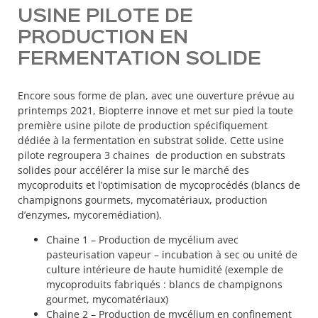
USINE PILOTE DE
PRODUCTION EN
FERMENTATION SOLIDE
Encore sous forme de plan, avec une ouverture prévue au
printemps 2021, Biopterre innove et met sur pied la toute
première usine pilote de production spécifiquement
dédiée à la fermentation en substrat solide. Cette usine
pilote regroupera 3 chaines de production en substrats
solides pour accélérer la mise sur le marché des
mycoproduits et l’optimisation de mycoprocédés (blancs de
champignons gourmets, mycomatériaux, production
d’enzymes, mycoremédiation).
Chaine 1 – Production de mycélium avec
pasteurisation vapeur – incubation à sec ou unité de
culture intérieure de haute humidité (exemple de
mycoproduits fabriqués : blancs de champignons
gourmet, mycomatériaux)
Chaine 2 – Production de mycélium en confinement