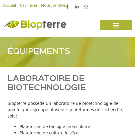
Accueil
Carrières
Nous joindre
ÉQUIPEMENTS
LABORATOIRE DE
BIOTECHNOLOGIE
Biopterre possède un laboratoire de biotechnologie de
pointe qui regroupe plusieurs plateformes de recherche,
soit :
Plateforme de biologie moléculaire
Plateforme de culture
in vitro