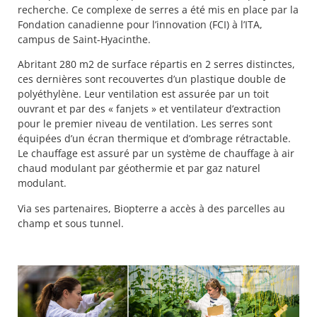
recherche. Ce complexe de serres a été mis en place par la
Fondation canadienne pour l’innovation (FCI) à l’ITA,
campus de Saint-Hyacinthe.
Abritant 280 m2 de surface répartis en 2 serres distinctes,
ces dernières sont recouvertes d’un plastique double de
polyéthylène. Leur ventilation est assurée par un toit
ouvrant et par des « fanjets » et ventilateur d’extraction
pour le premier niveau de ventilation. Les serres sont
équipées d’un écran thermique et d’ombrage rétractable.
Le chauffage est assuré par un système de chauffage à air
chaud modulant par géothermie et par gaz naturel
modulant.
Via ses partenaires, Biopterre a accès à des parcelles au
champ et sous tunnel.