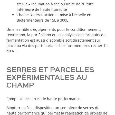
stérile – incubation à sec ou unité de culture
intérieure de haute humidité
Chaine 3 – Production et mise à l’échelle en
Biofermenteurs de 15L à 300L
Un ensemble d’équipements pour le conditionnement,
l’extraction, la purification et les analyses des produits de
fermentation​ est aussi disponible soit directement sur
place ou via des partenariats chez nos membres recherche
du RIF.
SERRES ET PARCELLES
EXPÉRIMENTALES AU
CHAMP
Complexe de serres de haute performance.
Biopterre a à sa disposition un complexe de serres de
haute performance qui permet la réalisation de projets de