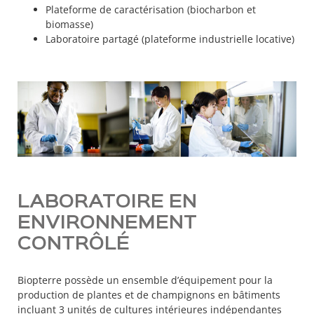
Plateforme de caractérisation (biocharbon et
biomasse)
Laboratoire partagé (plateforme industrielle locative)
LABORATOIRE EN
ENVIRONNEMENT
CONTRÔLÉ
Biopterre possède un ensemble d’équipement pour la
production de plantes et de champignons en bâtiments
incluant 3 unités de cultures intérieures indépendantes