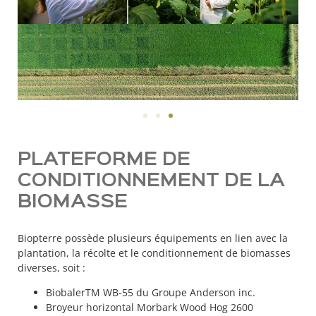
PLATEFORME DE
CONDITIONNEMENT DE LA
BIOMASSE
Biopterre possède plusieurs équipements en lien avec la
plantation, la récolte et le conditionnement de biomasses
diverses, soit :
BiobalerTM WB-55 du Groupe Anderson inc.
Broyeur horizontal Morbark Wood Hog 2600