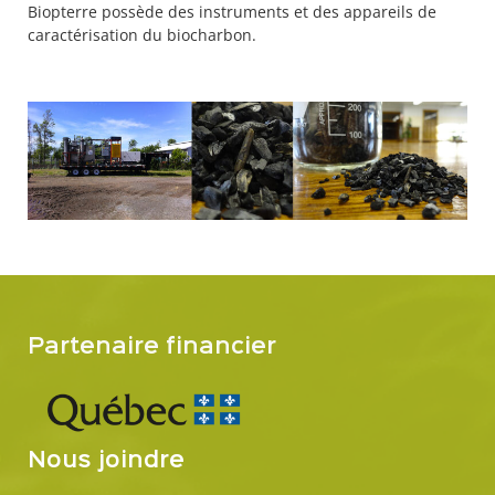
Biopterre possède des instruments et des appareils de
caractérisation du biocharbon.
Partenaire financier
Nous joindre