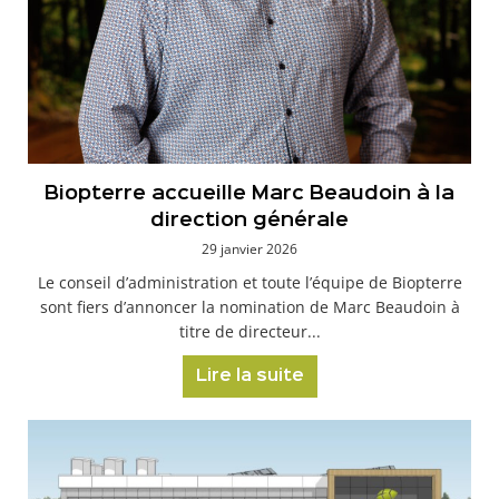
Biopterre accueille Marc Beaudoin à la
direction générale
29 janvier 2026
Le conseil d’administration et toute l’équipe de Biopterre
sont fiers d’annoncer la nomination de Marc Beaudoin à
titre de directeur...
Lire la suite