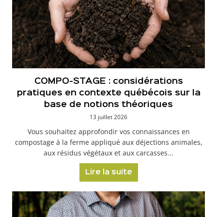
COMPO-STAGE : considérations
pratiques en contexte québécois sur la
base de notions théoriques
13 juillet 2026
Vous souhaitez approfondir vos connaissances en
compostage à la ferme appliqué aux déjections animales,
aux résidus végétaux et aux carcasses...
Lire la suite