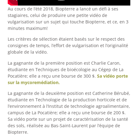
Au cours de l’été 2018, Biopterre a lancé un défi à ses
stagiaires, celui de produire une petite vidéo de
vulgarisation sur un sujet qui touche Biopterre, et ce, en 3
minutes maximum!
Les critères de sélection étaient basés sur le respect des
consignes de temps, l’effort de vulgarisation et l’originalité
globale de la vidéo.
La gagnante de la première position est Charlie Caron,
étudiante en Techniques de bioécologie au Cégep de La
Pocatière; elle a reçu une bourse de 300 $.
Sa vidéo porte
sur la mycoremédiation.
La gagnante de la deuxième position est Catherine Bérubé,
étudiante en Technologie de la production horticole et de
l’environnement à l’Institut de technologie agroalimentaire,
campus de La Pocatière; elle a reçu une bourse de 200 $.
Sa vidéo porte sur un projet de caractérisation de la santé
des sols, réalisée au Bas-Saint-Laurent par l’équipe de
Biopterre.