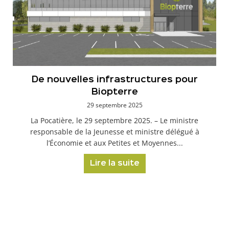
De nouvelles infrastructures pour
Biopterre
29 septembre 2025
La Pocatière, le 29 septembre 2025. – Le ministre
responsable de la Jeunesse et ministre délégué à
l’Économie et aux Petites et Moyennes...
Lire la suite