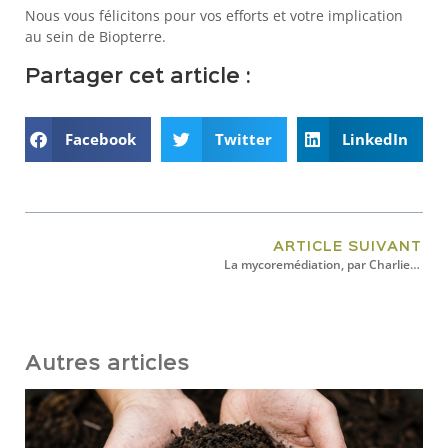
Nous vous félicitons pour vos efforts et votre implication
au sein de Biopterre.
Partager cet article :
Facebook
Twitter
LinkedIn
ARTICLE SUIVANT
La mycoremédiation, par Charlie Caron
Autres articles