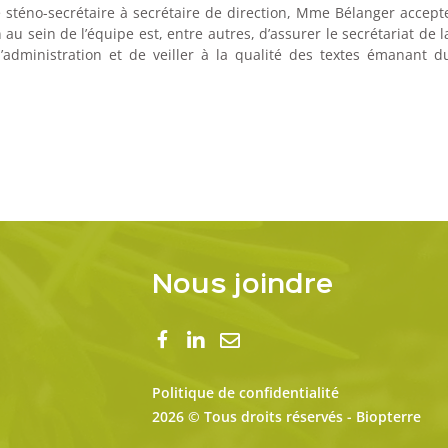
 sténo-secrétaire à secrétaire de direction, Mme Bélanger accept
au sein de l’équipe est, entre autres, d’assurer le secrétariat de l
’administration et de veiller à la qualité des textes émanant d
Nous joindre
Politique de confidentialité
2026 © Tous droits réservés - Biopterre