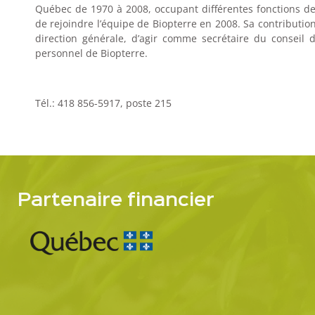
Québec de 1970 à 2008, occupant différentes fonctions de
de rejoindre l’équipe de Biopterre en 2008. Sa contribution 
direction générale, d’agir comme secrétaire du conseil d
personnel de Biopterre.
Tél.: 418 856-5917, poste 215
Partenaire financier