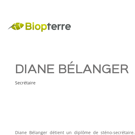
DIANE BÉLANGER
Secrétaire
Diane Bélanger détient un diplôme de sténo-secrétaire