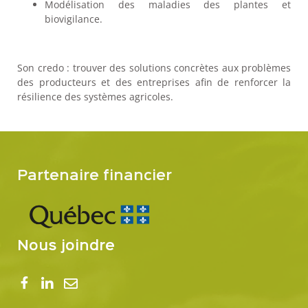
Modélisation des maladies des plantes et
biovigilance.
Son credo : trouver des solutions concrètes aux problèmes
des producteurs et des entreprises afin de renforcer la
résilience des systèmes agricoles.
Partenaire financier
Nous joindre