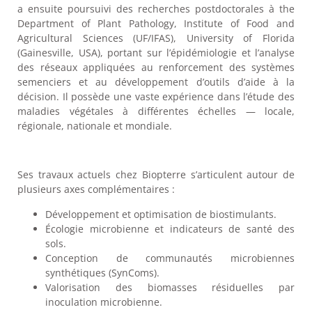
a ensuite poursuivi des recherches postdoctorales à the
Department of Plant Pathology, Institute of Food and
Agricultural Sciences (UF/IFAS), University of Florida
(Gainesville, USA), portant sur l’épidémiologie et l’analyse
des réseaux appliquées au renforcement des systèmes
semenciers et au développement d’outils d’aide à la
décision. Il possède une vaste expérience dans l’étude des
maladies végétales à différentes échelles — locale,
régionale, nationale et mondiale.
Ses travaux actuels chez Biopterre s’articulent autour de
plusieurs axes complémentaires :
Développement et optimisation de biostimulants.
Écologie microbienne et indicateurs de santé des
sols.
Conception de communautés microbiennes
synthétiques (SynComs).
Valorisation des biomasses résiduelles par
inoculation microbienne.