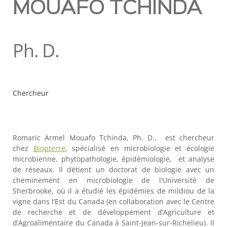
MOUAFO TCHINDA
Ph. D.
Chercheur
Romaric Armel Mouafo Tchinda, Ph. D., est chercheur
chez
Biopterre
, spécialisé en microbiologie et écologie
microbienne, phytopathologie, épidémiologie, et analyse
de réseaux. Il détient un doctorat de biologie avec un
cheminement en microbiologie de l’Université de
Sherbrooke, où il a étudié les épidémies de mildiou de la
vigne dans l’Est du Canada (en collaboration avec le Centre
de recherche et de développement d’Agriculture et
d’Agroalimentaire du Canada à Saint-Jean-sur-Richelieu). Il