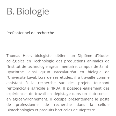
B. Biologie
Professionnel de recherche
Thomas Heer, biologiste, détient un Diplôme d’études
collégiales en Technologie des productions animales de
l’Institut de technologie agroalimentaire, campus de Saint-
Hyacinthe, ainsi qu’un Baccalauréat en biologie de
l’Université Laval. Lors de ses études, il a travaillé comme
assistant à la recherche sur des projets touchant
l’entomologie agricole à l’IRDA. Il possède également des
expériences de travail en dépistage dans un club-conseil
en agroenvironnement. Il occupe présentement le poste
de professionnel de recherche dans la cellule
Biotechnologies et produits horticoles de Biopterre.