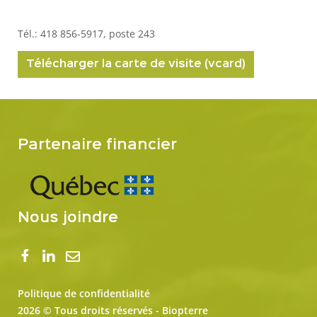
Tél.: 418 856-5917, poste 243
Télécharger la carte de visite (vcard)
Partenaire financier
Nous joindre
Politique de confidentialité
2026 © Tous droits réservés - Biopterre