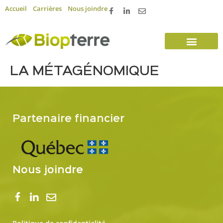
Accueil
Carrières
Nous joindre
LA MÉTAGÉNOMIQUE
Partenaire financier
Nous joindre