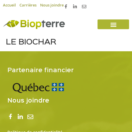
Accueil
Carrières
Nous joindre
LE BIOCHAR
Partenaire financier
Nous joindre