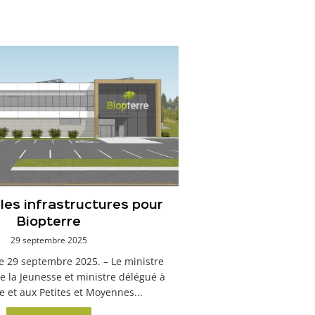
les infrastructures pour
Biopterre
29 septembre 2025
le 29 septembre 2025. – Le ministre
e la Jeunesse et ministre délégué à
e et aux Petites et Moyennes...