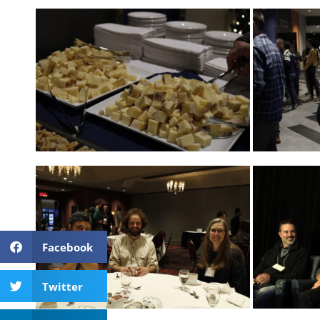
Facebook
Twitter