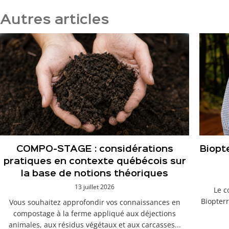
Autres articles
COMPO-STAGE : considérations
Biopt
pratiques en contexte québécois sur
la base de notions théoriques
13 juillet 2026
Le c
Biopterr
Vous souhaitez approfondir vos connaissances en
compostage à la ferme appliqué aux déjections
animales, aux résidus végétaux et aux carcasses...