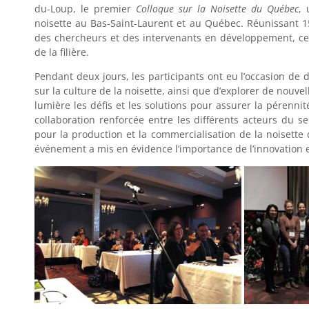
du-Loup, le premier
Colloque sur la Noisette du Québec
, 
noisette au Bas-Saint-Laurent et au Québec. Réunissant 1
des chercheurs et des intervenants en développement, cet
de la filière.
Pendant deux jours, les participants ont eu l’occasion de 
sur la culture de la noisette, ainsi que d’explorer de nou
lumière les défis et les solutions pour assurer la pérenni
collaboration renforcée entre les différents acteurs du se
pour la production et la commercialisation de la noisette 
événement a mis en évidence l’importance de l’innovation et 