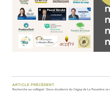
ARTICLE PRÉCÉDENT