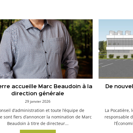
erre accueille Marc Beaudoin à la
De nouvel
direction générale
29 janvier 2026
onseil d’administration et toute l’équipe de
La Pocatière, 
e sont fiers d’annoncer la nomination de Marc
responsable d
Beaudoin à titre de directeur...
l’Économi