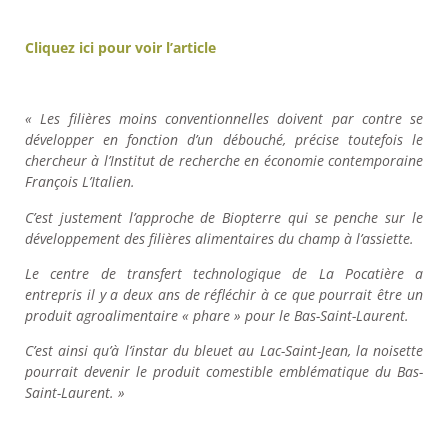
Cliquez ici pour voir l’article
« Les filières moins conventionnelles doivent par contre se
développer en fonction d’un débouché, précise toutefois le
chercheur à l’Institut de recherche en économie contemporaine
François L’Italien.
C’est justement l’approche de Biopterre qui se penche sur le
développement des filières alimentaires du champ à l’assiette.
Le centre de transfert technologique de La Pocatière a
entrepris il y a deux ans de réfléchir à ce que pourrait être un
produit agroalimentaire « phare » pour le Bas-Saint-Laurent.
C’est ainsi qu’à l’instar du bleuet au Lac-Saint-Jean, la noisette
pourrait devenir le produit comestible emblématique du Bas-
Saint-Laurent. »