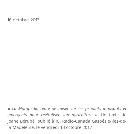
16 octobre 2017
«
La Matapédia tente de miser sur les produits innovants et
émergents pour revitaliser son agriculture
». Un texte de
Joane Bérubé, publié à ICI Radio-Canada Gaspésie-Îles-de-
la-Madeleine, le vendredi 13 octobre 2017