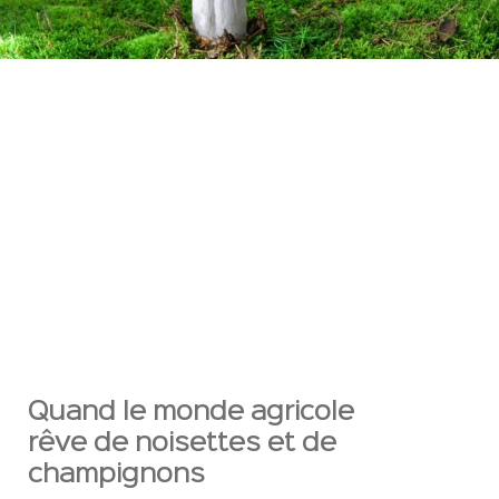
Quand le monde agricole
rêve de noisettes et de
champignons