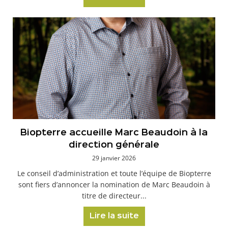
Biopterre accueille Marc Beaudoin à la
direction générale
29 janvier 2026
Le conseil d’administration et toute l’équipe de Biopterre
sont fiers d’annoncer la nomination de Marc Beaudoin à
titre de directeur...
Lire la suite