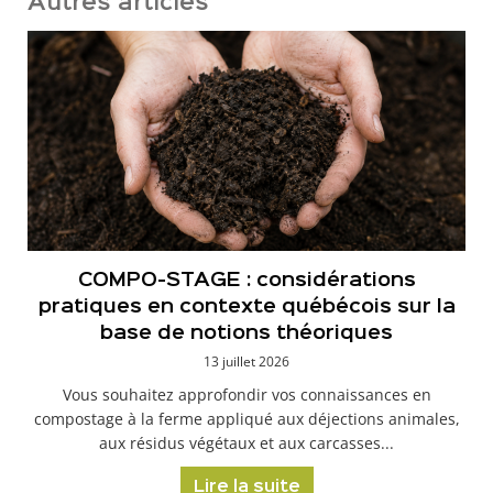
Autres articles
COMPO-STAGE : considérations
pratiques en contexte québécois sur la
base de notions théoriques
13 juillet 2026
Vous souhaitez approfondir vos connaissances en
compostage à la ferme appliqué aux déjections animales,
aux résidus végétaux et aux carcasses...
Lire la suite