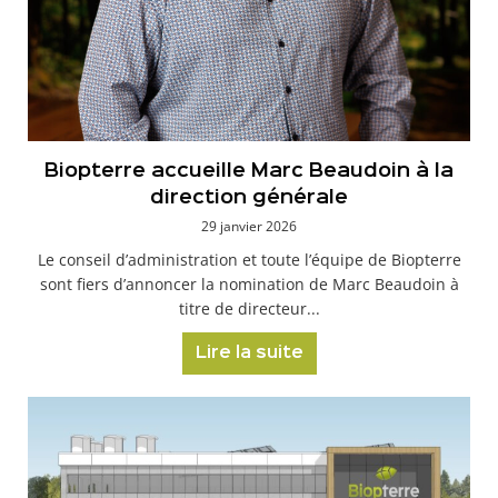
Biopterre accueille Marc Beaudoin à la
direction générale
29 janvier 2026
Le conseil d’administration et toute l’équipe de Biopterre
sont fiers d’annoncer la nomination de Marc Beaudoin à
titre de directeur...
Lire la suite