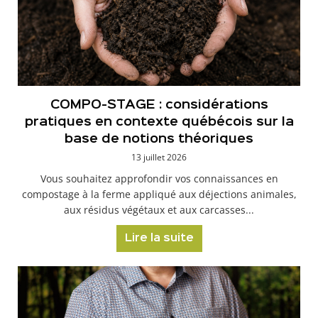
COMPO-STAGE : considérations
pratiques en contexte québécois sur la
base de notions théoriques
13 juillet 2026
Vous souhaitez approfondir vos connaissances en
compostage à la ferme appliqué aux déjections animales,
aux résidus végétaux et aux carcasses...
Lire la suite