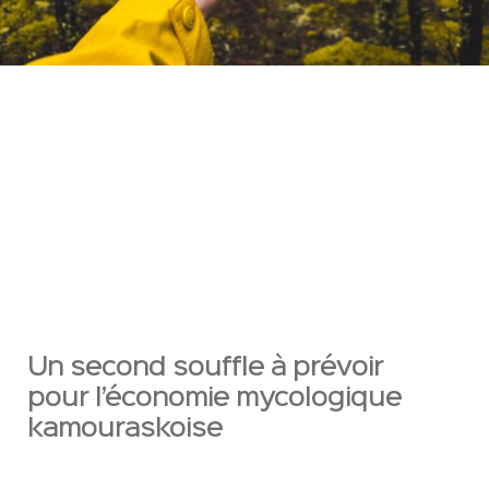
Un second souffle à prévoir
pour l’économie mycologique
kamouraskoise