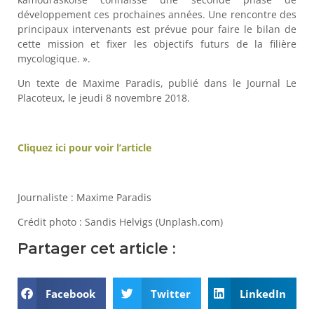
développement ces prochaines années. Une rencontre des
principaux intervenants est prévue pour faire le bilan de
cette mission et fixer les objectifs futurs de la filière
mycologique.
».
Un texte de Maxime Paradis, publié dans le Journal Le
Placoteux, le jeudi 8 novembre 2018.
Cliquez ici pour voir l’article
Journaliste : Maxime Paradis
Crédit photo : Sandis Helvigs (Unplash.com)
Partager cet article :
Facebook
Twitter
LinkedIn