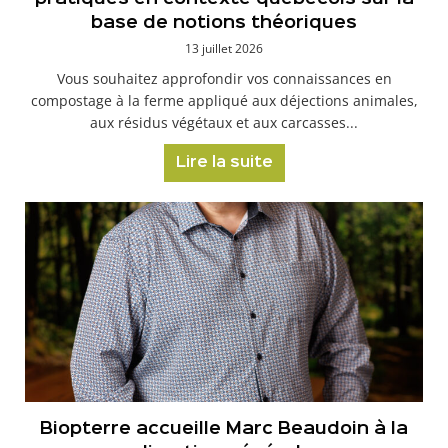
base de notions théoriques
13 juillet 2026
Vous souhaitez approfondir vos connaissances en
compostage à la ferme appliqué aux déjections animales,
aux résidus végétaux et aux carcasses...
Lire la suite
Biopterre accueille Marc Beaudoin à la