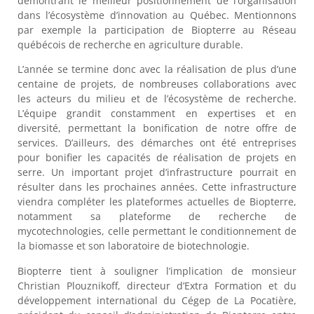
démontrant le meilleur positionnement de l’organisation
dans l’écosystème d’innovation au Québec. Mentionnons
par exemple la participation de Biopterre au Réseau
québécois de recherche en agriculture durable.
L’année se termine donc avec la réalisation de plus d’une
centaine de projets, de nombreuses collaborations avec
les acteurs du milieu et de l’écosystème de recherche.
L’équipe grandit constamment en expertises et en
diversité, permettant la bonification de notre offre de
services. D’ailleurs, des démarches ont été entreprises
pour bonifier les capacités de réalisation de projets en
serre. Un important projet d’infrastructure pourrait en
résulter dans les prochaines années. Cette infrastructure
viendra compléter les plateformes actuelles de Biopterre,
notamment sa plateforme de recherche de
mycotechnologies, celle permettant le conditionnement de
la biomasse et son laboratoire de biotechnologie.
Biopterre tient à souligner l’implication de monsieur
Christian Plouznikoff, directeur d’Extra Formation et du
développement international du Cégep de La Pocatière,