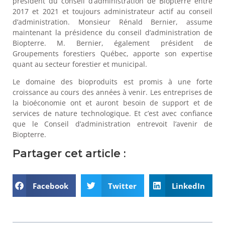
président du conseil d’administration de Biopterre entre
2017 et 2021 et toujours administrateur actif au conseil
d’administration. Monsieur Rénald Bernier, assume
maintenant la présidence du conseil d’administration de
Biopterre. M. Bernier, également président de
Groupements forestiers Québec, apporte son expertise
quant au secteur forestier et municipal.
Le domaine des bioproduits est promis à une forte
croissance au cours des années à venir. Les entreprises de
la bioéconomie ont et auront besoin de support et de
services de nature technologique. Et c’est avec confiance
que le Conseil d’administration entrevoit l’avenir de
Biopterre.
Partager cet article :
Facebook
Twitter
LinkedIn