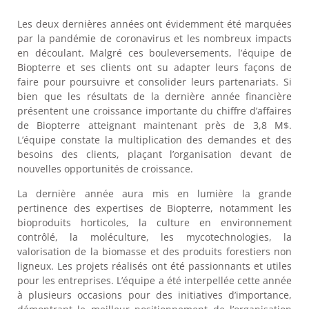
Les deux dernières années ont évidemment été marquées
par la pandémie de coronavirus et les nombreux impacts
en découlant. Malgré ces bouleversements, l’équipe de
Biopterre et ses clients ont su adapter leurs façons de
faire pour poursuivre et consolider leurs partenariats. Si
bien que les résultats de la dernière année financière
présentent une croissance importante du chiffre d’affaires
de Biopterre atteignant maintenant près de 3,8 M$.
L’équipe constate la multiplication des demandes et des
besoins des clients, plaçant l’organisation devant de
nouvelles opportunités de croissance.
La dernière année aura mis en lumière la grande
pertinence des expertises de Biopterre, notamment les
bioproduits horticoles, la culture en environnement
contrôlé, la moléculture, les mycotechnologies, la
valorisation de la biomasse et des produits forestiers non
ligneux. Les projets réalisés ont été passionnants et utiles
pour les entreprises. L’équipe a été interpellée cette année
à plusieurs occasions pour des initiatives d’importance,