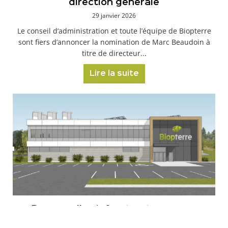
direction générale
29 janvier 2026
Le conseil d’administration et toute l’équipe de Biopterre
sont fiers d’annoncer la nomination de Marc Beaudoin à
titre de directeur...
Lire la suite
De nouvelles infrastructures pour
Biopterre