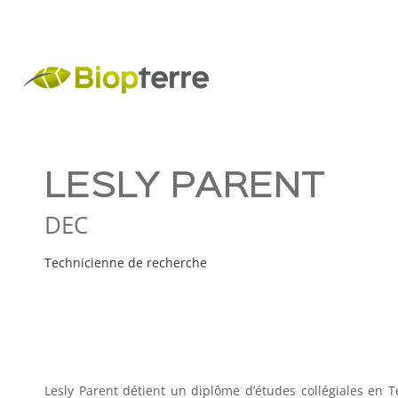
LESLY PARENT
DEC
Technicienne de recherche
Lesly Parent détient un diplôme d’études collégiales en 