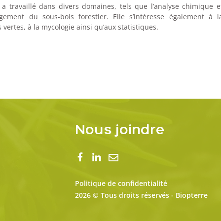
 travaillé dans divers domaines, tels que l’analyse chimique e
gement du sous-bois forestier. Elle s’intéresse également à l
ertes, à la mycologie ainsi qu’aux statistiques.
Nous joindre
Politique de confidentialité
2026 © Tous droits réservés - Biopterre