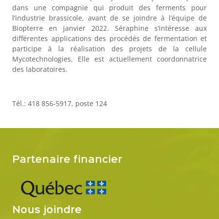
dans une compagnie qui produit des ferments pour
l’industrie brassicole, avant de se joindre à l’équipe de
Biopterre en janvier 2022. Séraphine s’intéresse aux
différentes applications des procédés de fermentation et
participe à la réalisation des projets de la cellule
Mycotechnologies. Elle est actuellement coordonnatrice
des laboratoires.
Tél.: 418 856-5917, poste 124
Partenaire financier
Nous joindre