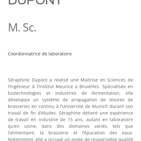
DUPONT
M. Sc.
Coordonnatrice de laboratoire
Séraphine Dupont a réalisé une Maitrise en Sciences de
l’Ingénieur à l’Institut Meurice à Bruxelles. Spécialisée en
biotechnologies et industries de fermentation, elle
développe un système de propagation de levures de
brasseries en continu à l’Université de Munich durant son
travail de fin d’études. Séraphine détient une expérience
de travail en industrie de 15 ans, autant en laboratoire
qu’en usine, dans des domaines variés, tels que
l’alimentaire, la brasserie et l’épuration des eaux.
Notamment, elle a occupé un poste de responsable qualité