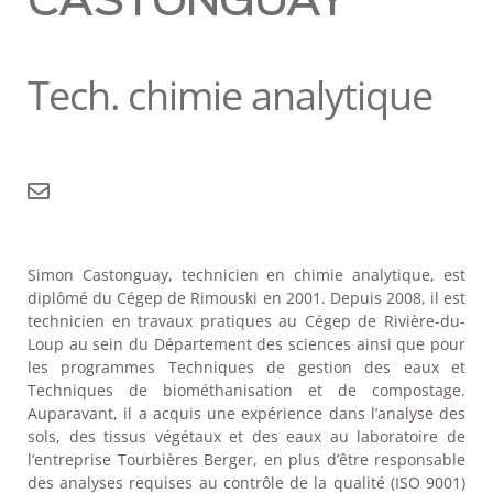
CASTONGUAY
Tech. chimie analytique
Simon Castonguay, technicien en chimie analytique, est
diplômé du Cégep de Rimouski en 2001. Depuis 2008, il est
technicien en travaux pratiques au Cégep de Rivière-du-
Loup au sein du Département des sciences ainsi que pour
les programmes Techniques de gestion des eaux et
Techniques de biométhanisation et de compostage.
Auparavant, il a acquis une expérience dans l’analyse des
sols, des tissus végétaux et des eaux au laboratoire de
l’entreprise Tourbières Berger, en plus d’être responsable
des analyses requises au contrôle de la qualité (ISO 9001)