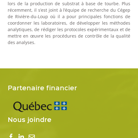
lors de la production de substrat à base de tourbe. Plus
récemment, il s’est joint à l’équipe de recherche du Cégep
de Rivière-du-Loup où il a pour principales fonctions de
coordonner les laboratoires, de développer les méthodes
analytiques, de rédiger les protocoles expérimentaux et de
mettre en œuvre les procédures de contrôle de la qualité
des analyses.
Partenaire financier
Nous joindre