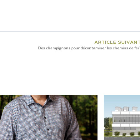
ARTICLE SUIVAN
Des champignons pour décontaminer les chemins de fer