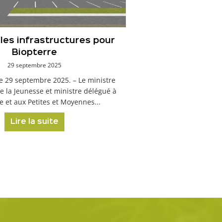
les infrastructures pour
Biopterre
29 septembre 2025
le 29 septembre 2025. – Le ministre
e la Jeunesse et ministre délégué à
e et aux Petites et Moyennes...
Lire la suite