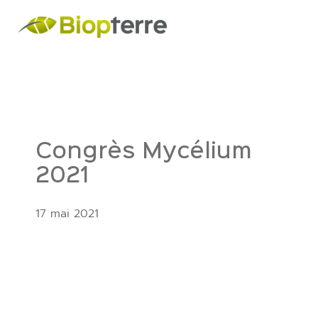
Congrès Mycélium
2021
17 mai 2021