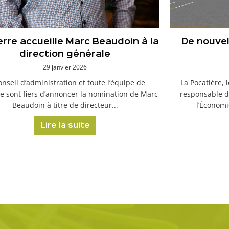
erre accueille Marc Beaudoin à la
De nouvel
direction générale
29 janvier 2026
onseil d’administration et toute l’équipe de
La Pocatière, 
e sont fiers d’annoncer la nomination de Marc
responsable d
Beaudoin à titre de directeur...
l’Économi
Lire la suite