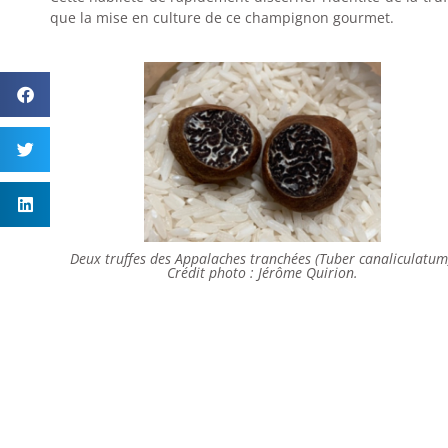
que la mise en culture de ce champignon gourmet.
Deux truffes des Appalaches tranchées (Tuber canaliculatum
Crédit photo : Jérôme Quirion.