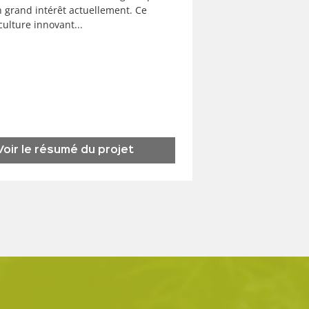
n grand intérêt actuellement. Ce
ulture innovant...
Voir le résumé du projet