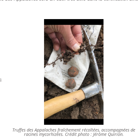
).
Truffes des Appalaches fraîchement récoltées, accompagnées de
racines mycorhizées. Crédit photo : Jérôme Quirion.