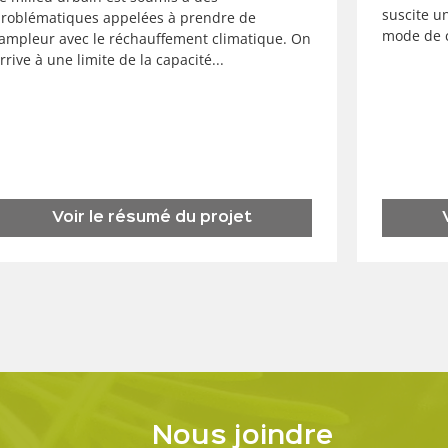
suscite u
roblématiques appelées à prendre de
mode de c
’ampleur avec le réchauffement climatique. On
rrive à une limite de la capacité...
Voir le résumé du projet
Nous joindre