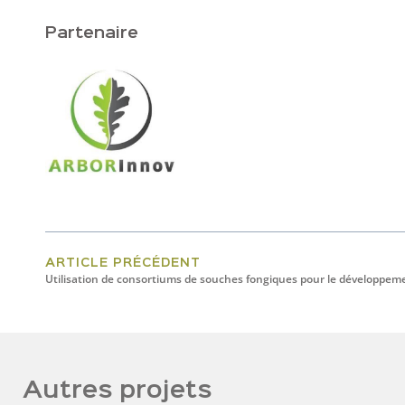
Partenaire
ARTICLE PRÉCÉDENT
Autres projets